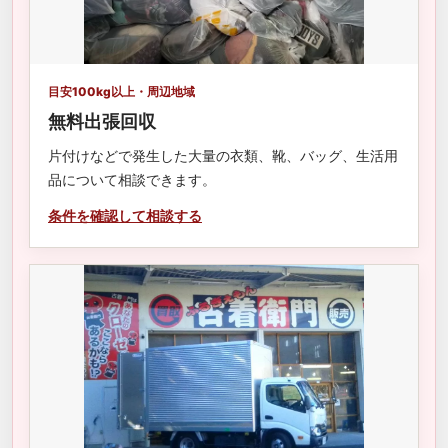
目安100kg以上・周辺地域
無料出張回収
片付けなどで発生した大量の衣類、靴、バッグ、生活用
品について相談できます。
条件を確認して相談する