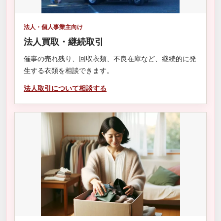
法人・個人事業主向け
法人買取・継続取引
催事の売れ残り、回収衣類、不良在庫など、継続的に発
生する衣類を相談できます。
法人取引について相談する