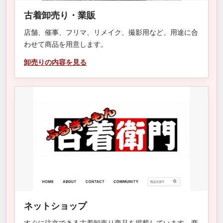
古着卸売り・業販
店舗、催事、フリマ、リメイク、撮影用など、用途に合
わせて商品を用意します。
卸売りの内容を見る
ネットショップ
すぐに注文できる古着卸売り商品を掲載しています。商