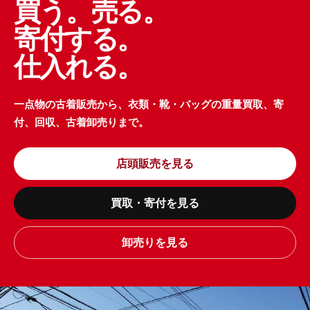
買う。売る。
寄付する。
仕入れる。
一点物の古着販売から、衣類・靴・バッグの重量買取、寄
付、回収、古着卸売りまで。
店頭販売を見る
買取・寄付を見る
卸売りを見る