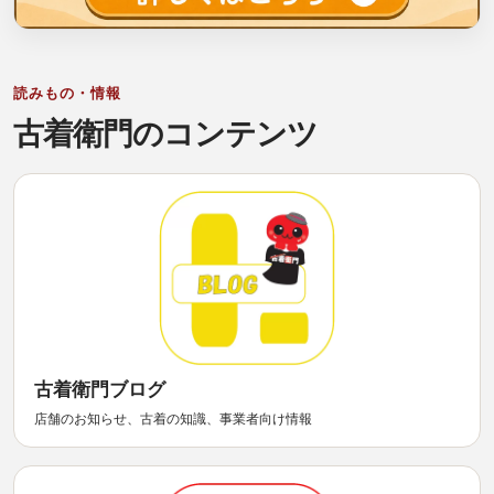
読みもの・情報
古着衛門のコンテンツ
古着衛門ブログ
店舗のお知らせ、古着の知識、事業者向け情報