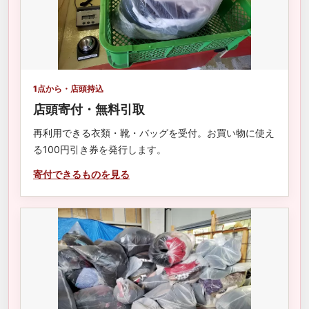
1点から・店頭持込
店頭寄付・無料引取
再利用できる衣類・靴・バッグを受付。お買い物に使え
る100円引き券を発行します。
寄付できるものを見る