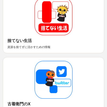
捨てない生活
資源を捨てずに活かすための情報
古着衛門のX