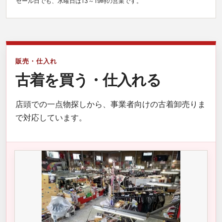
セール日でも、水曜日は13～19時の営業です。
販売・仕入れ
古着を買う・仕入れる
店頭での一点物探しから、事業者向けの古着卸売りま
で対応しています。