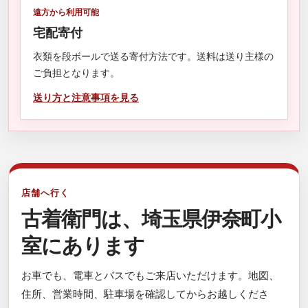
遠方から利用可能
宅配寄付
衣類を段ボールで送る寄付方法です。送料は送り主様の
ご負担となります。
送り方と注意事項を見る
店舗へ行く
古着衛門は、埼玉県伊奈町小
室にあります
お車でも、電車とバスでもご来店いただけます。地図、
住所、営業時間、駐車場を確認してからお越しくださ