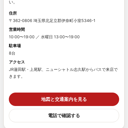
い。
住所
〒362-0806 埼玉県北足立郡伊奈町小室5346-1
営業時間
10:00〜19:00 ／ 水曜日 13:00〜19:00
駐車場
8台
アクセス
JR蓮田駅・上尾駅、ニューシャトル志久駅からバスで来店で
きます。
地図と交通案内を見る
電話で確認する