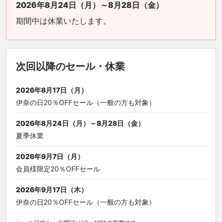
2026年8月24日（月）～8月28日（金）
期間中は休業いたします。
次回以降のセール・休業
2026年8月17日（月）
伊奈の日20％OFFセール（一般の方も対象）
2026年8月24日（月）～8月28日（金）
夏季休業
2026年9月7日（月）
会員様限定20％OFFセール
2026年9月17日（木）
伊奈の日20％OFFセール（一般の方も対象）