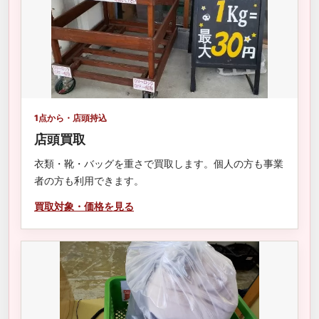
1点から・店頭持込
店頭買取
衣類・靴・バッグを重さで買取します。個人の方も事業
者の方も利用できます。
買取対象・価格を見る