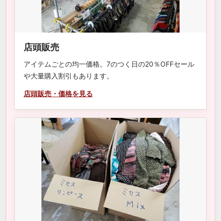
店頭販売
アイテムごとの均一価格。7のつく日の20％OFFセール
や大量購入割引もあります。
店頭販売・価格を見る